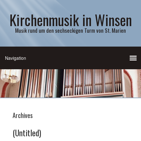
Kirchenmusik in Winsen
Musik rund um den sechseckigen Turm von St. Marien
Archives
(Untitled)