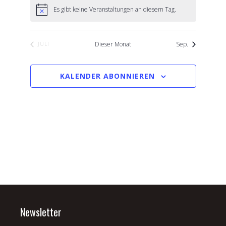
Es gibt keine Veranstaltungen an diesem Tag.
Dieser Monat
Sep.
JULI
KALENDER ABONNIEREN
Newsletter