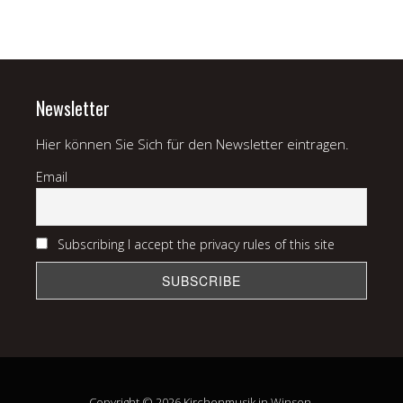
Newsletter
Hier können Sie Sich für den Newsletter eintragen.
Email
Subscribing I accept the privacy rules of this site
Copyright © 2026 Kirchenmusik in Winsen.