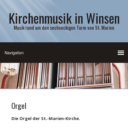
Kirchenmusik in Winsen
Musik rund um den sechseckigen Turm von St. Marien
Orgel
Die Orgel der St.-Marien-Kirche.