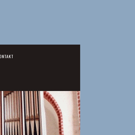
ONTAKT